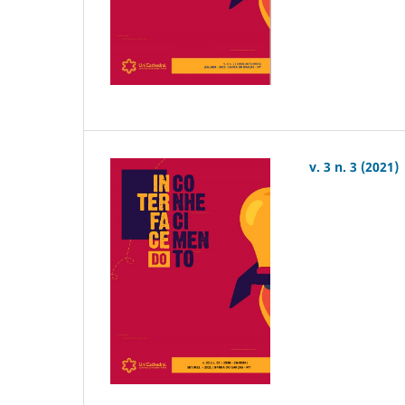
v. 3 n. 3 (2021)