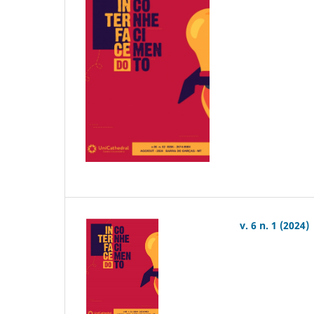
v. 6 n. 1 (2024)