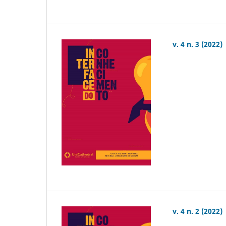
v. 4 n. 3 (2022)
v. 4 n. 2 (2022)