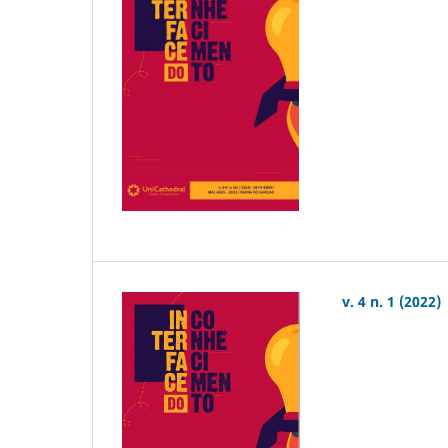
v. 4 n. 1 (2022)