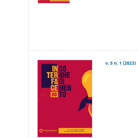
v. 5 n. 1 (2023)