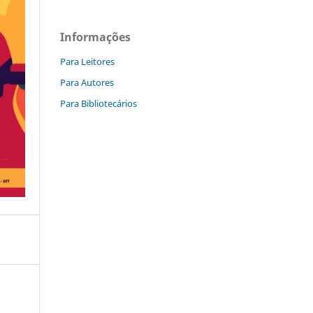
Informações
Para Leitores
Para Autores
Para Bibliotecários