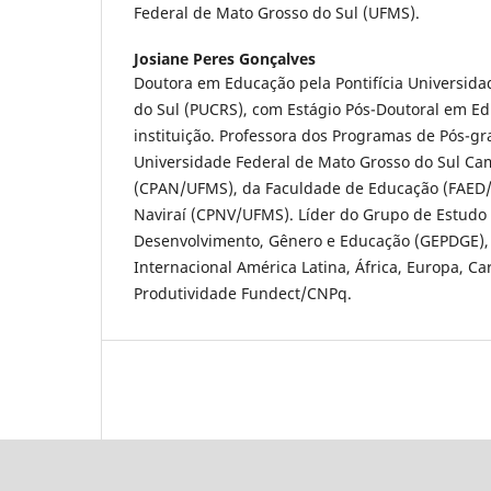
Federal de Mato Grosso do Sul (UFMS).
Josiane Peres Gonçalves
Doutora em Educação pela Pontifícia Universida
do Sul (PUCRS), com Estágio Pós-Doutoral em 
instituição. Professora dos Programas de Pós-
Universidade Federal de Mato Grosso do Sul Ca
(CPAN/UFMS), da Faculdade de Educação (FAED
Naviraí (CPNV/UFMS). Líder do Grupo de Estudo
Desenvolvimento, Gênero e Educação (GEPDGE),
Internacional América Latina, África, Europa, Car
Produtividade Fundect/CNPq.