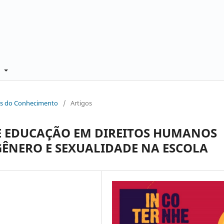
e
aces do Conhecimento
/
Artigos
E EDUCAÇÃO EM DIREITOS HUMANOS
GÊNERO E SEXUALIDADE NA ESCOLA