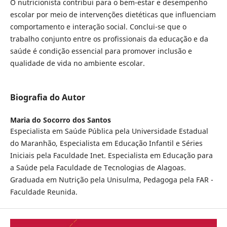
O nutricionista contribui para o bem-estar e desempenho
escolar por meio de intervenções dietéticas que influenciam
comportamento e interação social. Conclui-se que o
trabalho conjunto entre os profissionais da educação e da
saúde é condição essencial para promover inclusão e
qualidade de vida no ambiente escolar.
Biografia do Autor
Maria do Socorro dos Santos
Especialista em Saúde Pública pela Universidade Estadual
do Maranhão, Especialista em Educação Infantil e Séries
Iniciais pela Faculdade Inet. Especialista em Educação para
a Saúde pela Faculdade de Tecnologias de Alagoas.
Graduada em Nutrição pela Unisulma, Pedagoga pela FAR -
Faculdade Reunida.