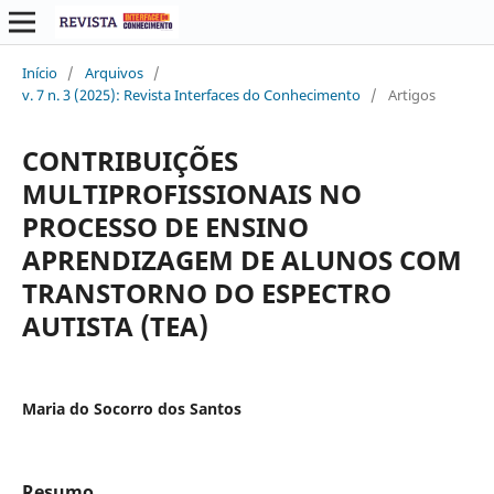
Início
/
Arquivos
/
v. 7 n. 3 (2025): Revista Interfaces do Conhecimento
/
Artigos
CONTRIBUIÇÕES
MULTIPROFISSIONAIS NO
PROCESSO DE ENSINO
APRENDIZAGEM DE ALUNOS COM
TRANSTORNO DO ESPECTRO
AUTISTA (TEA)
Maria do Socorro dos Santos
Resumo