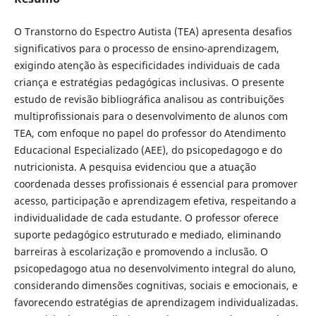
O Transtorno do Espectro Autista (TEA) apresenta desafios
significativos para o processo de ensino-aprendizagem,
exigindo atenção às especificidades individuais de cada
criança e estratégias pedagógicas inclusivas. O presente
estudo de revisão bibliográfica analisou as contribuições
multiprofissionais para o desenvolvimento de alunos com
TEA, com enfoque no papel do professor do Atendimento
Educacional Especializado (AEE), do psicopedagogo e do
nutricionista. A pesquisa evidenciou que a atuação
coordenada desses profissionais é essencial para promover
acesso, participação e aprendizagem efetiva, respeitando a
individualidade de cada estudante. O professor oferece
suporte pedagógico estruturado e mediado, eliminando
barreiras à escolarização e promovendo a inclusão. O
psicopedagogo atua no desenvolvimento integral do aluno,
considerando dimensões cognitivas, sociais e emocionais, e
favorecendo estratégias de aprendizagem individualizadas.