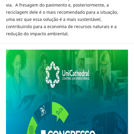
via. A fresagem do pavimento e, posteriormente, a
reciclagem dele é o mais recomendado para a situação,
uma vez que essa solução é a mais sustentável,
contribuindo para a economia de recursos naturais e a
redução do impacto ambiental.