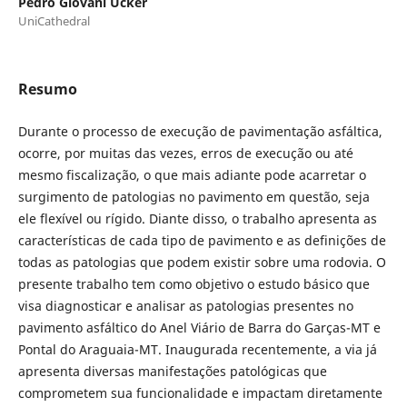
Pedro Giovani Ucker
UniCathedral
Resumo
Durante o processo de execução de pavimentação asfáltica,
ocorre, por muitas das vezes, erros de execução ou até
mesmo fiscalização, o que mais adiante pode acarretar o
surgimento de patologias no pavimento em questão, seja
ele flexível ou rígido. Diante disso, o trabalho apresenta as
características de cada tipo de pavimento e as definições de
todas as patologias que podem existir sobre uma rodovia. O
presente trabalho tem como objetivo o estudo básico que
visa diagnosticar e analisar as patologias presentes no
pavimento asfáltico do Anel Viário de Barra do Garças-MT e
Pontal do Araguaia-MT. Inaugurada recentemente, a via já
apresenta diversas manifestações patológicas que
comprometem sua funcionalidade e impactam diretamente