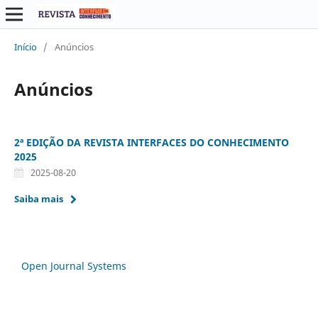
Início
/
Anúncios
Anúncios
2ª EDIÇÃO DA REVISTA INTERFACES DO CONHECIMENTO
2025
2025-08-20
Saiba mais
Open Journal Systems