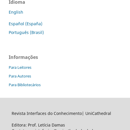
Idioma
English
Español (España)
Português (Brasil)
Informações
Para Leitores
Para Autores
Para Bibliotecários
Revista Interfaces do Conhecimento| UniCathedral
Editora: Prof. Letícia Damas