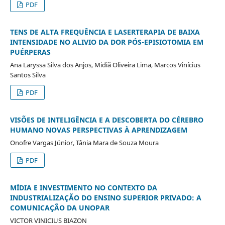
PDF
TENS DE ALTA FREQUÊNCIA E LASERTERAPIA DE BAIXA
INTENSIDADE NO ALIVIO DA DOR PÓS-EPISIOTOMIA EM
PUÉRPERAS
Ana Laryssa Silva dos Anjos, Midiã Oliveira Lima, Marcos Vinícius
Santos Silva
PDF
VISÕES DE INTELIGÊNCIA E A DESCOBERTA DO CÉREBRO
HUMANO NOVAS PERSPECTIVAS À APRENDIZAGEM
Onofre Vargas Júnior, Tânia Mara de Souza Moura
PDF
MÍDIA E INVESTIMENTO NO CONTEXTO DA
INDUSTRIALIZAÇÃO DO ENSINO SUPERIOR PRIVADO: A
COMUNICAÇÃO DA UNOPAR
VICTOR VINICIUS BIAZON