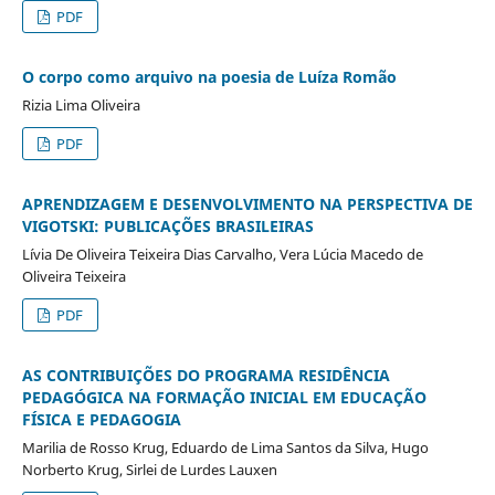
PDF
O corpo como arquivo na poesia de Luíza Romão
Rizia Lima Oliveira
PDF
APRENDIZAGEM E DESENVOLVIMENTO NA PERSPECTIVA DE
VIGOTSKI: PUBLICAÇÕES BRASILEIRAS
Lívia De Oliveira Teixeira Dias Carvalho, Vera Lúcia Macedo de
Oliveira Teixeira
PDF
AS CONTRIBUIÇÕES DO PROGRAMA RESIDÊNCIA
PEDAGÓGICA NA FORMAÇÃO INICIAL EM EDUCAÇÃO
FÍSICA E PEDAGOGIA
Marilia de Rosso Krug, Eduardo de Lima Santos da Silva, Hugo
Norberto Krug, Sirlei de Lurdes Lauxen