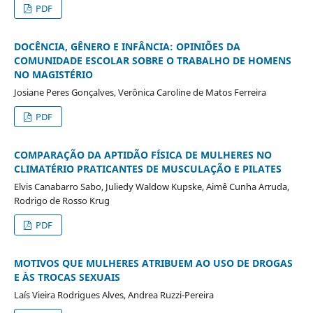
PDF
DOCÊNCIA, GÊNERO E INFÂNCIA: OPINIÕES DA
COMUNIDADE ESCOLAR SOBRE O TRABALHO DE HOMENS
NO MAGISTÉRIO
Josiane Peres Gonçalves, Verônica Caroline de Matos Ferreira
PDF
COMPARAÇÃO DA APTIDÃO FÍSICA DE MULHERES NO
CLIMATÉRIO PRATICANTES DE MUSCULAÇÃO E PILATES
Elvis Canabarro Sabo, Juliedy Waldow Kupske, Aimê Cunha Arruda,
Rodrigo de Rosso Krug
PDF
MOTIVOS QUE MULHERES ATRIBUEM AO USO DE DROGAS
E ÀS TROCAS SEXUAIS
Laís Vieira Rodrigues Alves, Andrea Ruzzi-Pereira