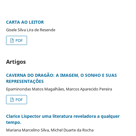
CARTA AO LEITOR
Gisele Silva Lira de Resende
PDF
Artigos
CAVERNA DO DRAGÃO: A IMAGEM, O SONHO E SUAS
REPRESENTAÇÕES
Epaminondas Matos Magalhães, Marcos Aparecido Pereira
PDF
Clarice Lispector uma literatura reveladora a qualquer
tempo.
Mariana Marcelino Silva, Michel Duarte da Rocha