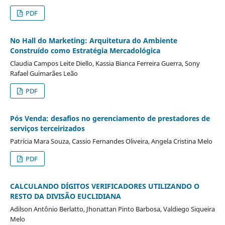
PDF
No Hall do Marketing: Arquitetura do Ambiente
Construído como Estratégia Mercadológica
Claudia Campos Leite Diello, Kassia Bianca Ferreira Guerra, Sony
Rafael Guimarães Leão
PDF
Pós Venda: desafios no gerenciamento de prestadores de
serviços terceirizados
Patrícia Mara Souza, Cassio Fernandes Oliveira, Angela Cristina Melo
PDF
CALCULANDO DÍGITOS VERIFICADORES UTILIZANDO O
RESTO DA DIVISÃO EUCLIDIANA
Adilson Antônio Berlatto, Jhonattan Pinto Barbosa, Valdiego Siqueira
Melo