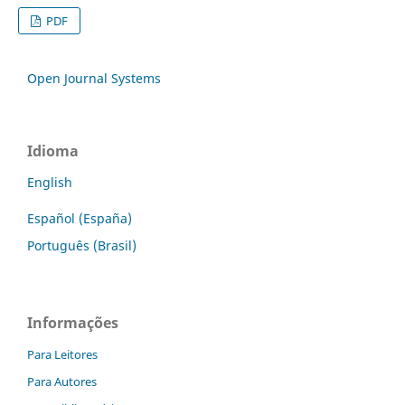
PDF
Open Journal Systems
Idioma
English
Español (España)
Português (Brasil)
Informações
Para Leitores
Para Autores