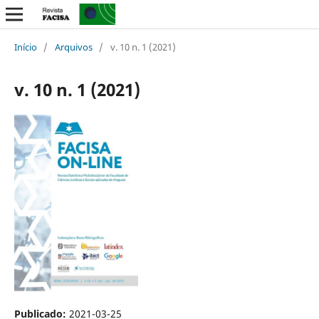
Início
/
Arquivos
/
v. 10 n. 1 (2021)
v. 10 n. 1 (2021)
Publicado:
2021-03-25