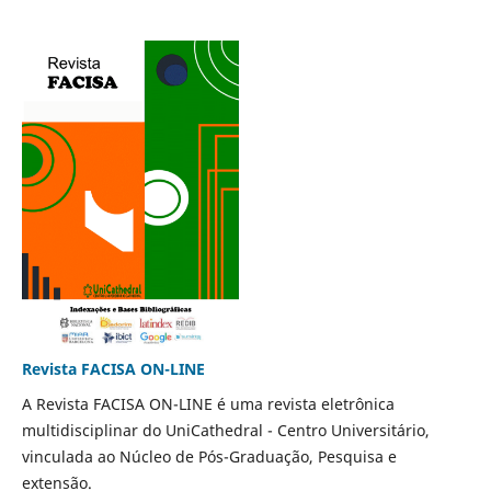
Revista FACISA ON-LINE
A Revista FACISA ON-LINE é uma revista eletrônica
multidisciplinar do UniCathedral - Centro Universitário,
vinculada ao Núcleo de Pós-Graduação, Pesquisa e
extensão.