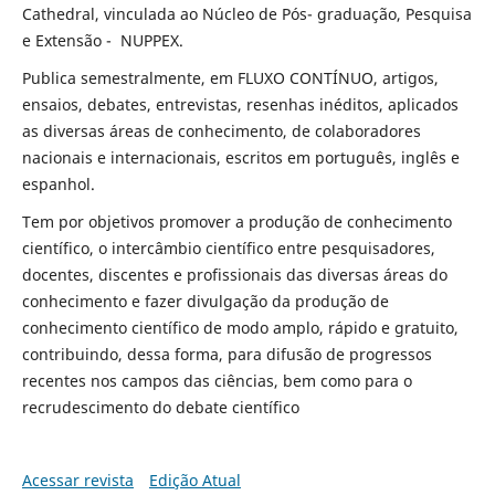
Cathedral, vinculada ao Núcleo de Pós- graduação, Pesquisa
e Extensão - NUPPEX.
Publica semestralmente, em FLUXO CONTÍNUO, artigos,
ensaios, debates, entrevistas, resenhas inéditos, aplicados
as diversas áreas de conhecimento, de colaboradores
nacionais e internacionais, escritos em português, inglês e
espanhol.
Tem por objetivos promover a produção de conhecimento
científico, o intercâmbio científico entre pesquisadores,
docentes, discentes e profissionais das diversas áreas do
conhecimento e fazer divulgação da produção de
conhecimento científico de modo amplo, rápido e gratuito,
contribuindo, dessa forma, para difusão de progressos
recentes nos campos das ciências, bem como para o
recrudescimento do debate científico
Acessar revista
Edição Atual