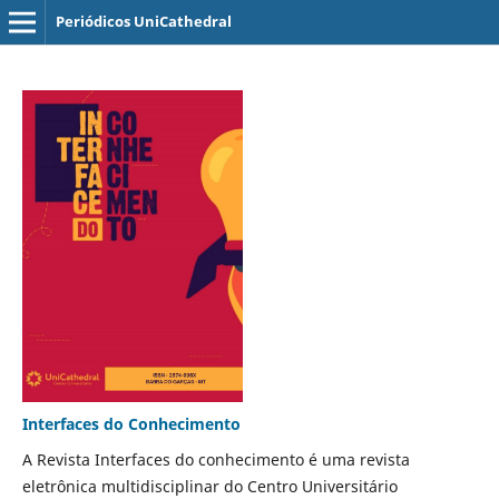
Periódicos UniCathedral
Interfaces do Conhecimento
A Revista Interfaces do conhecimento é uma revista
eletrônica multidisciplinar do Centro Universitário