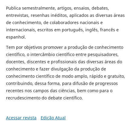
Publica semestralmente, artigos, ensaios, debates,
entrevistas, resenhas inéditos, aplicados as diversas áreas
de conhecimento, de colaboradores nacionais e
internacionais, escritos em português, inglês, francês e
espanhol.
Tem por objetivos promover a produção de conhecimento
científico, o intercâmbio científico entre pesquisadores,
docentes, discentes e profissionais das diversas áreas do
conhecimento e fazer divulgação da produção de
conhecimento científico de modo amplo, rápido e gratuito,
contribuindo, dessa forma, para difusão de progressos
recentes nos campos das ciências, bem como para o
recrudescimento do debate científico.
Acessar revista
Edição Atual