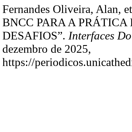
Fernandes Oliveira, Alan
BNCC PARA A PRÁTICA 
DESAFIOS”.
Interfaces D
dezembro de 2025,
https://periodicos.unicathed