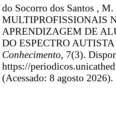
do Socorro dos Santos ,
MULTIPROFISSIONAIS 
APRENDIZAGEM DE A
DO ESPECTRO AUTISTA 
Conhecimento
, 7(3). Dispo
https://periodicos.unicathed
(Acessado: 8 agosto 2026).