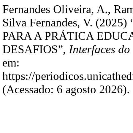
Fernandes Oliveira, A., Ram
Silva Fernandes, V. (2
PARA A PRÁTICA EDUCA
DESAFIOS”,
Interfaces d
em:
https://periodicos.unicathed
(Acessado: 6 agosto 2026).