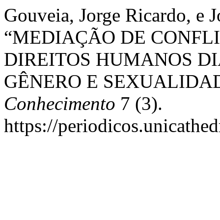
Gouveia, Jorge Ricardo, e J
“MEDIAÇÃO DE CONFL
DIREITOS HUMANOS DI
GÊNERO E SEXUALIDAD
Conhecimento
7 (3).
https://periodicos.unicathed