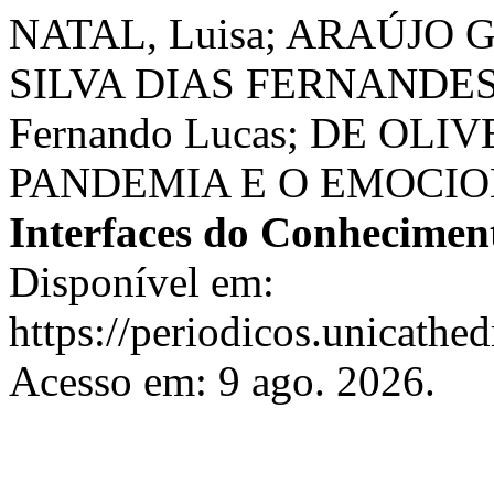
NATAL, Luisa; ARAÚJO G
SILVA DIAS FERNANDES,
Fernando Lucas; DE OLIV
PANDEMIA E O EMOCIO
Interfaces do Conhecimen
Disponível em:
https://periodicos.unicathed
Acesso em: 9 ago. 2026.