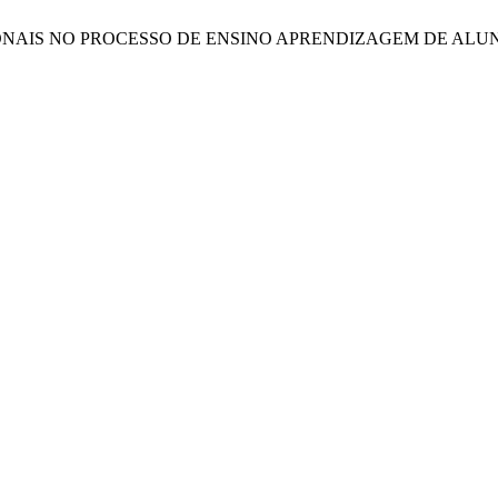
FISSIONAIS NO PROCESSO DE ENSINO APRENDIZAGEM DE A