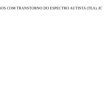
LUNOS COM TRANSTORNO DO ESPECTRO AUTISTA (TEA).
IC