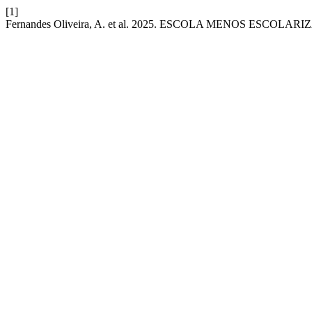
[1]
Fernandes Oliveira, A. et al. 2025. ESCOLA MENOS ESC