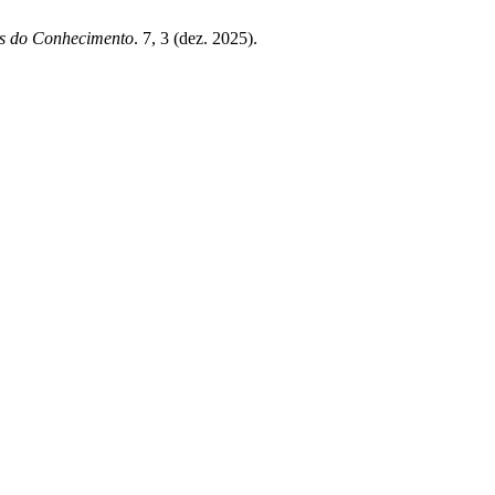
es do Conhecimento
. 7, 3 (dez. 2025).