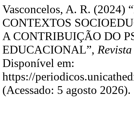
Vasconcelos, A. R. (2024
CONTEXTOS SOCIOEDU
A CONTRIBUIÇÃO DO P
EDUCACIONAL”,
Revist
Disponível em:
https://periodicos.unicathed
(Acessado: 5 agosto 2026).