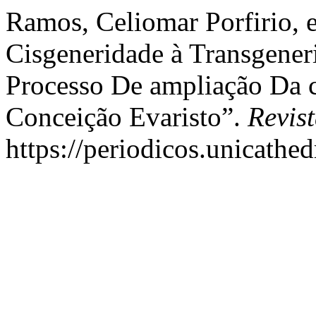
Ramos, Celiomar Porfirio, 
Cisgeneridade à Transgener
Processo De ampliação Da
Conceição Evaristo”.
Revis
https://periodicos.unicathed