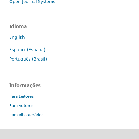
Open Journal Systems
Idioma
English
Español (España)
Português (Brasil)
Informações
Para Leitores
Para Autores
Para Bibliotecários