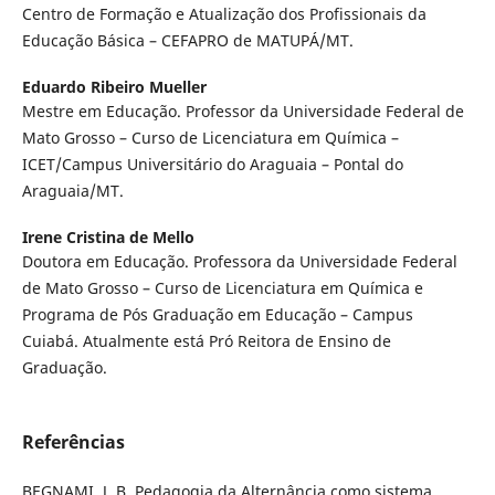
Centro de Formação e Atualização dos Profissionais da
Educação Básica – CEFAPRO de MATUPÁ/MT.
Eduardo Ribeiro Mueller
Mestre em Educação. Professor da Universidade Federal de
Mato Grosso – Curso de Licenciatura em Química –
ICET/Campus Universitário do Araguaia – Pontal do
Araguaia/MT.
Irene Cristina de Mello
Doutora em Educação. Professora da Universidade Federal
de Mato Grosso – Curso de Licenciatura em Química e
Programa de Pós Graduação em Educação – Campus
Cuiabá. Atualmente está Pró Reitora de Ensino de
Graduação.
Referências
BEGNAMI, J. B. Pedagogia da Alternância como sistema