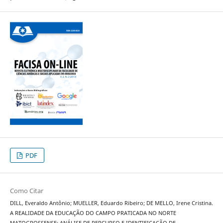
PDF
Como Citar
DILL, Everaldo Antônio; MUELLER, Eduardo Ribeiro; DE MELLO, Irene Cristina.
A REALIDADE DA EDUCAÇÃO DO CAMPO PRATICADA NO NORTE