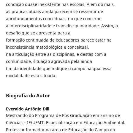
condição quase inexistente nas escolas. Além do mais,
as práticas atuais ainda parecem se ressentir de
aprofundamentos conceituais, no que concerne
à interdisciplinaridade e transdisciplinaridade. Assim, o
desafio que se apresenta para a
formação continuada de educadores parece estar na
inconsistência metodológica e conceitual,
na articulação entre as disciplinas, e destas com a
comunidade, situação agravada pela ainda
tímida identidade que indique o campo na qual essa
modalidade está situada.
Biografia do Autor
Everaldo Antônio Dill
Mestrando do Programa de Pós Graduação em Ensino de
Ciências – IF/UFMT. Especialização em Educação Ambiental.
Professor formador na área de Educação do Campo do