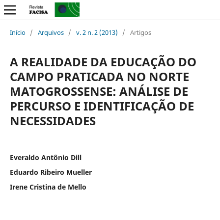
Início
/
Arquivos
/
v. 2 n. 2 (2013)
/
Artigos
A REALIDADE DA EDUCAÇÃO DO
CAMPO PRATICADA NO NORTE
MATOGROSSENSE: ANÁLISE DE
PERCURSO E IDENTIFICAÇÃO DE
NECESSIDADES
Everaldo Antônio Dill
Eduardo Ribeiro Mueller
Irene Cristina de Mello