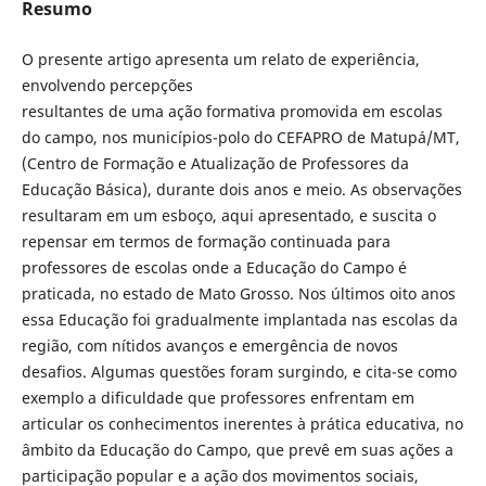
Resumo
O presente artigo apresenta um relato de experiência,
envolvendo percepções
resultantes de uma ação formativa promovida em escolas
do campo, nos municípios-polo do CEFAPRO de Matupá/MT,
(Centro de Formação e Atualização de Professores da
Educação Básica), durante dois anos e meio. As observações
resultaram em um esboço, aqui apresentado, e suscita o
repensar em termos de formação continuada para
professores de escolas onde a Educação do Campo é
praticada, no estado de Mato Grosso. Nos últimos oito anos
essa Educação foi gradualmente implantada nas escolas da
região, com nítidos avanços e emergência de novos
desafios. Algumas questões foram surgindo, e cita-se como
exemplo a dificuldade que professores enfrentam em
articular os conhecimentos inerentes à prática educativa, no
âmbito da Educação do Campo, que prevê em suas ações a
participação popular e a ação dos movimentos sociais,