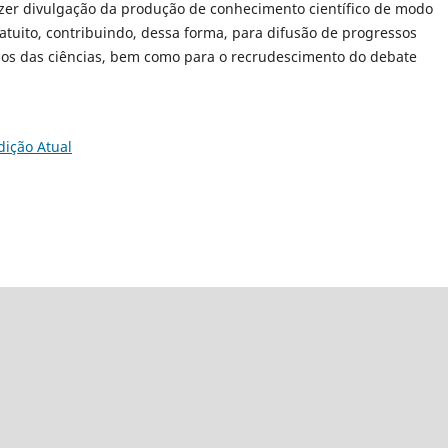
zer divulgação da produção de conhecimento científico de modo
atuito, contribuindo, dessa forma, para difusão de progressos
os das ciências, bem como para o recrudescimento do debate
dição Atual