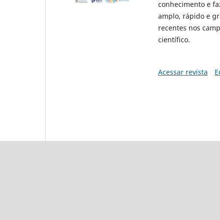
conhecimento e fa
amplo, rápido e gr
recentes nos camp
científico.
Acessar revista
E