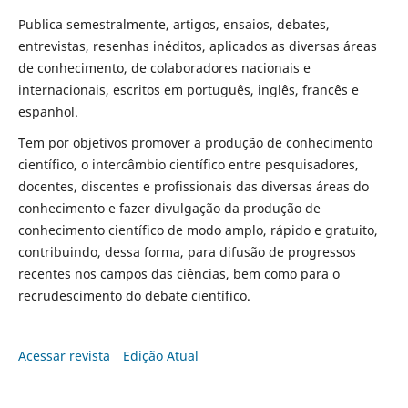
Publica semestralmente, artigos, ensaios, debates,
entrevistas, resenhas inéditos, aplicados as diversas áreas
de conhecimento, de colaboradores nacionais e
internacionais, escritos em português, inglês, francês e
espanhol.
Tem por objetivos promover a produção de conhecimento
científico, o intercâmbio científico entre pesquisadores,
docentes, discentes e profissionais das diversas áreas do
conhecimento e fazer divulgação da produção de
conhecimento científico de modo amplo, rápido e gratuito,
contribuindo, dessa forma, para difusão de progressos
recentes nos campos das ciências, bem como para o
recrudescimento do debate científico.
Acessar revista
Edição Atual