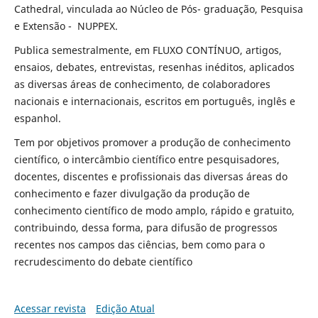
Cathedral, vinculada ao Núcleo de Pós- graduação, Pesquisa
e Extensão - NUPPEX.
Publica semestralmente, em FLUXO CONTÍNUO, artigos,
ensaios, debates, entrevistas, resenhas inéditos, aplicados
as diversas áreas de conhecimento, de colaboradores
nacionais e internacionais, escritos em português, inglês e
espanhol.
Tem por objetivos promover a produção de conhecimento
científico, o intercâmbio científico entre pesquisadores,
docentes, discentes e profissionais das diversas áreas do
conhecimento e fazer divulgação da produção de
conhecimento científico de modo amplo, rápido e gratuito,
contribuindo, dessa forma, para difusão de progressos
recentes nos campos das ciências, bem como para o
recrudescimento do debate científico
Acessar revista
Edição Atual