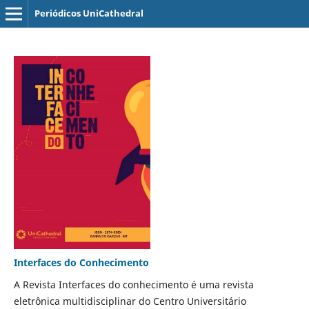
Periódicos UniCathedral
Interfaces do Conhecimento
A Revista Interfaces do conhecimento é uma revista
eletrônica multidisciplinar do Centro Universitário