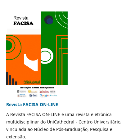
Revista FACISA ON-LINE
A Revista FACISA ON-LINE é uma revista eletrônica
multidisciplinar do UniCathedral - Centro Universitário,
vinculada ao Núcleo de Pós-Graduação, Pesquisa e
extensão.