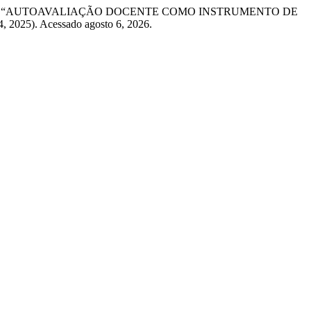
any Alves Luiz. “AUTOAVALIAÇÃO DOCENTE COMO INSTRUMENTO DE
4, 2025). Acessado agosto 6, 2026.