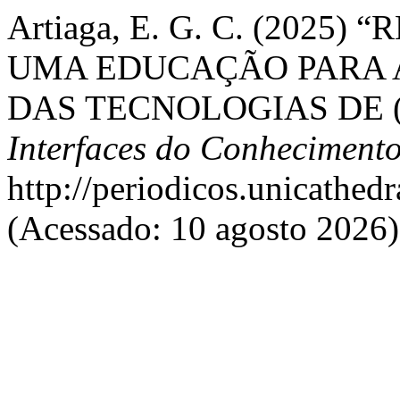
Artiaga, E. G. C. (2025
UMA EDUCAÇÃO PARA 
DAS TECNOLOGIAS DE 
Interfaces do Conheciment
http://periodicos.unicathedr
(Acessado: 10 agosto 2026)