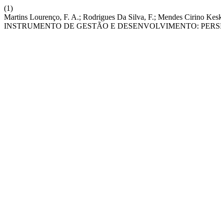
(1)
Martins Lourenço, F. A.; Rodrigues Da Silva, F.; Mendes Cir
INSTRUMENTO DE GESTÃO E DESENVOLVIMENTO: PERSP