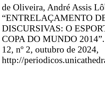
de Oliveira, André Assis Lôb
“ENTRELAÇAMENTO D
DISCURSIVAS: O ESPOR
COPA DO MUNDO 2014”
12, nº 2, outubro de 2024,
http://periodicos.unicathedr