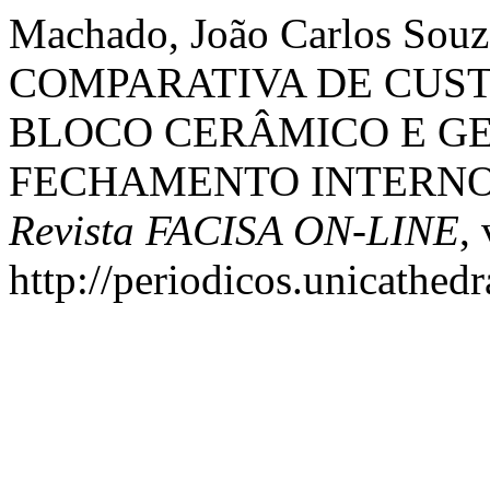
Machado, João Carlos Souz
COMPARATIVA DE CUST
BLOCO CERÂMICO E G
FECHAMENTO INTERNO
Revista FACISA ON-LINE
,
http://periodicos.unicathedr