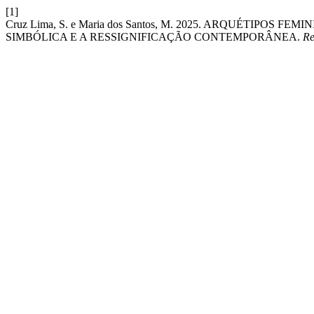
[1]
Cruz Lima, S. e Maria dos Santos, M. 2025. ARQUÉTIPO
SIMBÓLICA E A RESSIGNIFICAÇÃO CONTEMPORÂNEA.
Re