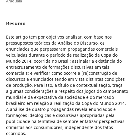
Araguaia
Resumo
Este artigo tem por objetivos analisar, com base nos
pressupostos teóricos da Análise do Discurso, os
enunciados que perpassaram propagandas comerciais
veiculadas durante o período de realização da Copa do
Mundo 2014, ocorrida no Brasil; assinalar a existência do
entrecruzamento de formações discursivas em tais
comerciais; e verificar como ocorre a (re)construção de
discursos e enunciados tendo em vista distintas condições
de produção. Para isso, a título de contextualização, traça
algumas considerações a respeito dos jogos do campeonato
mundial e da expectativa da sociedade e do mercado
brasileiro em relação à realização da Copa do Mundo 2014.
A análise de quatro propagandas revela enunciados e
formações ideológicas e discursivas apropriadas pela
publicidade na tentativa de sempre enfatizar perspectivas
otimistas aos consumidores, independente dos fatos
ocorridos.