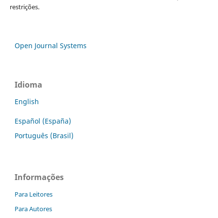
restrições.
Open Journal Systems
Idioma
English
Español (España)
Português (Brasil)
Informações
Para Leitores
Para Autores