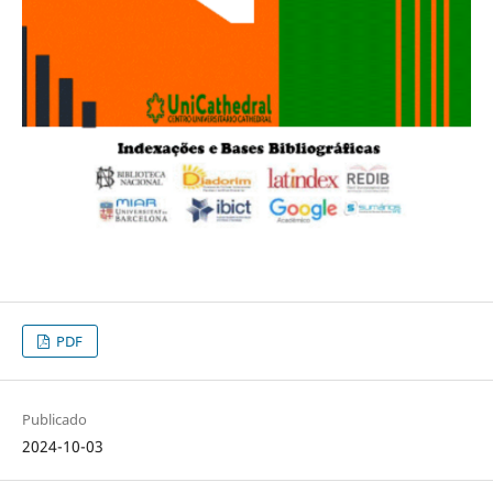
PDF
Publicado
2024-10-03