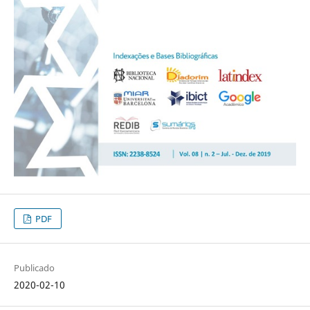
PDF
Publicado
2020-02-10