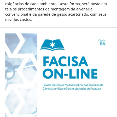
exigências de cada ambiente. Desta forma, será posto em
tela os procedimentos de montagem da alvenaria
convencional e da parede de gesso acartonado, com seus
devidos custos.