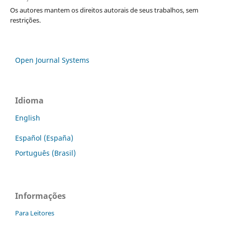
Os autores mantem os direitos autorais de seus trabalhos, sem
restrições.
Open Journal Systems
Idioma
English
Español (España)
Português (Brasil)
Informações
Para Leitores