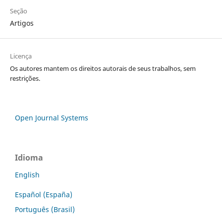
Seção
Artigos
Licença
Os autores mantem os direitos autorais de seus trabalhos, sem
restrições.
Open Journal Systems
Idioma
English
Español (España)
Português (Brasil)