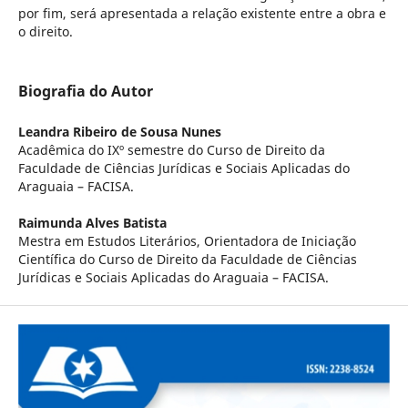
por fim, será apresentada a relação existente entre a obra e
o direito.
Biografia do Autor
Leandra Ribeiro de Sousa Nunes
Acadêmica do IXº semestre do Curso de Direito da
Faculdade de Ciências Jurídicas e Sociais Aplicadas do
Araguaia – FACISA.
Raimunda Alves Batista
Mestra em Estudos Literários, Orientadora de Iniciação
Científica do Curso de Direito da Faculdade de Ciências
Jurídicas e Sociais Aplicadas do Araguaia – FACISA.