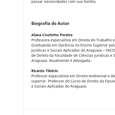
passar necessidades com sua família.
Biografia do Autor
Alana Coutinho Pereira
Professora especialista em Direito do Trabalho e
Graduanda em Docência no Ensino Superior pela
Jurídicas e Sociais Aplicadas do Araguaia – FACI
de Direito da Faculdade de Ciências Jurídicas e 
Araguaia. Atualmente é Advogada.
Ricardo Tibério
Professor especialista em Direito Ambiental e d
superior, Professor do Curso de Direito da Facul
e Sociais Aplicadas do Araguaia.