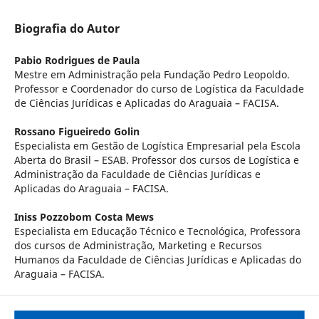
Biografia do Autor
Pabio Rodrigues de Paula
Mestre em Administração pela Fundação Pedro Leopoldo.
Professor e Coordenador do curso de Logística da Faculdade
de Ciências Jurídicas e Aplicadas do Araguaia – FACISA.
Rossano Figueiredo Golin
Especialista em Gestão de Logística Empresarial pela Escola
Aberta do Brasil – ESAB. Professor dos cursos de Logística e
Administração da Faculdade de Ciências Jurídicas e
Aplicadas do Araguaia – FACISA.
Iniss Pozzobom Costa Mews
Especialista em Educação Técnico e Tecnológica, Professora
dos cursos de Administração, Marketing e Recursos
Humanos da Faculdade de Ciências Jurídicas e Aplicadas do
Araguaia – FACISA.