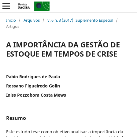
Início
/
Arquivos
/
v. 6 n. 3 (2017): Suplemento Especial
/
Artigos
A IMPORTÂNCIA DA GESTÃO DE
ESTOQUE EM TEMPOS DE CRISE
Pabio Rodrigues de Paula
Rossano Figueiredo Golin
Iniss Pozzobom Costa Mews
Resumo
Este estudo teve como objetivo analisar a importância da