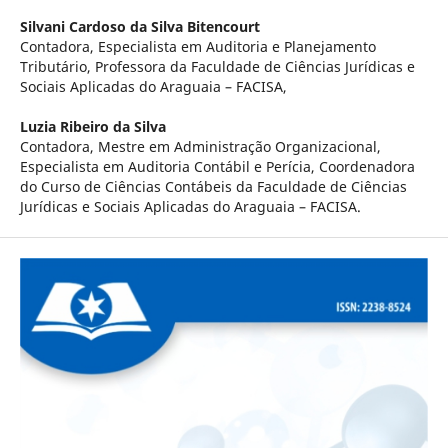
Silvani Cardoso da Silva Bitencourt
Contadora, Especialista em Auditoria e Planejamento
Tributário, Professora da Faculdade de Ciências Jurídicas e
Sociais Aplicadas do Araguaia – FACISA,
Luzia Ribeiro da Silva
Contadora, Mestre em Administração Organizacional,
Especialista em Auditoria Contábil e Perícia, Coordenadora
do Curso de Ciências Contábeis da Faculdade de Ciências
Jurídicas e Sociais Aplicadas do Araguaia – FACISA.