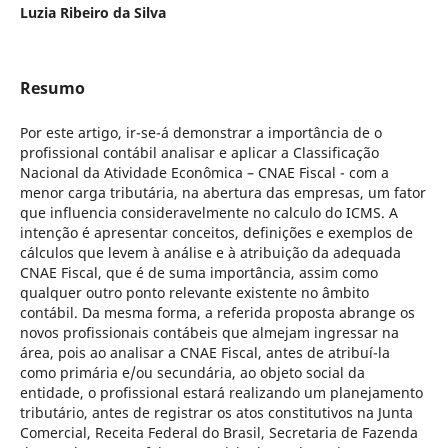
Luzia Ribeiro da Silva
Resumo
Por este artigo, ir-se-á demonstrar a importância de o
profissional contábil analisar e aplicar a Classificação
Nacional da Atividade Econômica – CNAE Fiscal - com a
menor carga tributária, na abertura das empresas, um fator
que influencia consideravelmente no calculo do ICMS. A
intenção é apresentar conceitos, definições e exemplos de
cálculos que levem à análise e à atribuição da adequada
CNAE Fiscal, que é de suma importância, assim como
qualquer outro ponto relevante existente no âmbito
contábil. Da mesma forma, a referida proposta abrange os
novos profissionais contábeis que almejam ingressar na
área, pois ao analisar a CNAE Fiscal, antes de atribuí-la
como primária e/ou secundária, ao objeto social da
entidade, o profissional estará realizando um planejamento
tributário, antes de registrar os atos constitutivos na Junta
Comercial, Receita Federal do Brasil, Secretaria de Fazenda