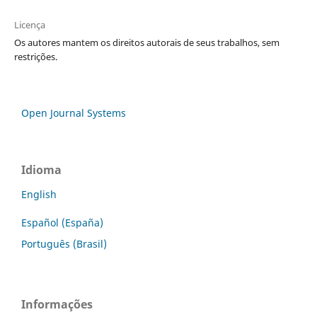
Licença
Os autores mantem os direitos autorais de seus trabalhos, sem
restrições.
Open Journal Systems
Idioma
English
Español (España)
Português (Brasil)
Informações