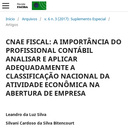
Início
/
Arquivos
/
v. 6 n. 3 (2017): Suplemento Especial
/
Artigos
CNAE FISCAL: A IMPORTÂNCIA DO
PROFISSIONAL CONTÁBIL
ANALISAR E APLICAR
ADEQUADAMENTE A
CLASSIFICAÇÃO NACIONAL DA
ATIVIDADE ECONÔMICA NA
ABERTURA DE EMPRESA
Leandro da Luz Silva
Silvani Cardoso da Silva Bitencourt