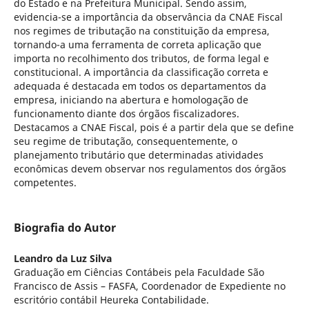
do Estado e na Prefeitura Municipal. Sendo assim,
evidencia-se a importância da observância da CNAE Fiscal
nos regimes de tributação na constituição da empresa,
tornando-a uma ferramenta de correta aplicação que
importa no recolhimento dos tributos, de forma legal e
constitucional. A importância da classificação correta e
adequada é destacada em todos os departamentos da
empresa, iniciando na abertura e homologação de
funcionamento diante dos órgãos fiscalizadores.
Destacamos a CNAE Fiscal, pois é a partir dela que se define
seu regime de tributação, consequentemente, o
planejamento tributário que determinadas atividades
econômicas devem observar nos regulamentos dos órgãos
competentes.
Biografia do Autor
Leandro da Luz Silva
Graduação em Ciências Contábeis pela Faculdade São
Francisco de Assis – FASFA, Coordenador de Expediente no
escritório contábil Heureka Contabilidade.