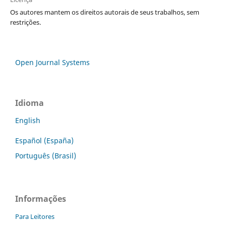
Os autores mantem os direitos autorais de seus trabalhos, sem
restrições.
Open Journal Systems
Idioma
English
Español (España)
Português (Brasil)
Informações
Para Leitores