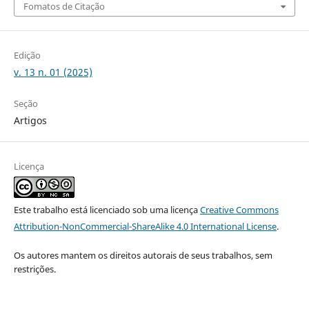
Fomatos de Citação
Edição
v. 13 n. 01 (2025)
Seção
Artigos
Licença
Este trabalho está licenciado sob uma licença
Creative Commons
Attribution-NonCommercial-ShareAlike 4.0 International License
.
Os autores mantem os direitos autorais de seus trabalhos, sem
restrições.