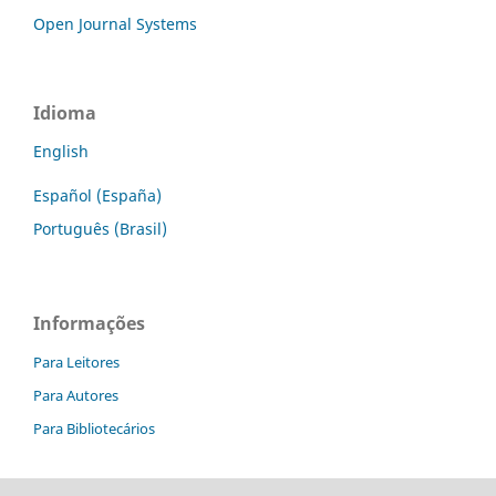
Open Journal Systems
Idioma
English
Español (España)
Português (Brasil)
Informações
Para Leitores
Para Autores
Para Bibliotecários