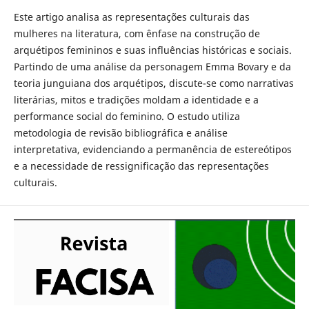
Este artigo analisa as representações culturais das
mulheres na literatura, com ênfase na construção de
arquétipos femininos e suas influências históricas e sociais.
Partindo de uma análise da personagem Emma Bovary e da
teoria junguiana dos arquétipos, discute-se como narrativas
literárias, mitos e tradições moldam a identidade e a
performance social do feminino. O estudo utiliza
metodologia de revisão bibliográfica e análise
interpretativa, evidenciando a permanência de estereótipos
e a necessidade de ressignificação das representações
culturais.