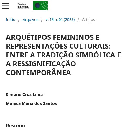
Início
/
Arquivos
/
v. 13 n. 01 (2025)
/
Artigos
ARQUÉTIPOS FEMININOS E
REPRESENTAÇÕES CULTURAIS:
ENTRE A TRADIÇÃO SIMBÓLICA E
A RESSIGNIFICAÇÃO
CONTEMPORÂNEA
Simone Cruz Lima
Mônica Maria dos Santos
Resumo