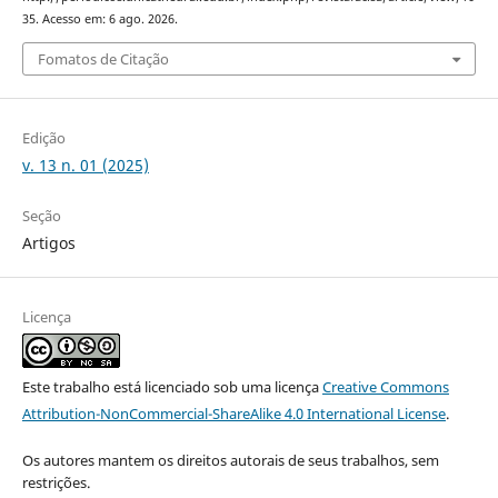
35. Acesso em: 6 ago. 2026.
Fomatos de Citação
Edição
v. 13 n. 01 (2025)
Seção
Artigos
Licença
Este trabalho está licenciado sob uma licença
Creative Commons
Attribution-NonCommercial-ShareAlike 4.0 International License
.
Os autores mantem os direitos autorais de seus trabalhos, sem
restrições.