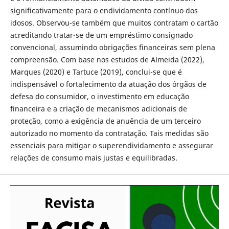
significativamente para o endividamento contínuo dos
idosos. Observou-se também que muitos contratam o cartão
acreditando tratar-se de um empréstimo consignado
convencional, assumindo obrigações financeiras sem plena
compreensão. Com base nos estudos de Almeida (2022),
Marques (2020) e Tartuce (2019), conclui-se que é
indispensável o fortalecimento da atuação dos órgãos de
defesa do consumidor, o investimento em educação
financeira e a criação de mecanismos adicionais de
proteção, como a exigência de anuência de um terceiro
autorizado no momento da contratação. Tais medidas são
essenciais para mitigar o superendividamento e assegurar
relações de consumo mais justas e equilibradas.