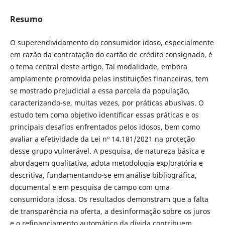
Resumo
O superendividamento do consumidor idoso, especialmente
em razão da contratação do cartão de crédito consignado, é
o tema central deste artigo. Tal modalidade, embora
amplamente promovida pelas instituições financeiras, tem
se mostrado prejudicial a essa parcela da população,
caracterizando-se, muitas vezes, por práticas abusivas. O
estudo tem como objetivo identificar essas práticas e os
principais desafios enfrentados pelos idosos, bem como
avaliar a efetividade da Lei nº 14.181/2021 na proteção
desse grupo vulnerável. A pesquisa, de natureza básica e
abordagem qualitativa, adota metodologia exploratória e
descritiva, fundamentando-se em análise bibliográfica,
documental e em pesquisa de campo com uma
consumidora idosa. Os resultados demonstram que a falta
de transparência na oferta, a desinformação sobre os juros
e o refinanciamento automático da dívida contribuem