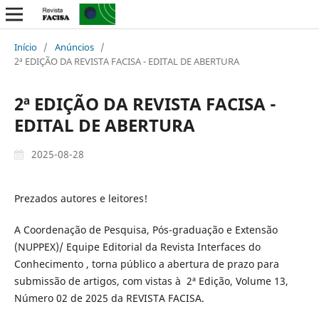
Início
/
Anúncios
/
2ª EDIÇÃO DA REVISTA FACISA - EDITAL DE ABERTURA
2ª EDIÇÃO DA REVISTA FACISA -
EDITAL DE ABERTURA
2025-08-28
Prezados autores e leitores!
A Coordenação de Pesquisa, Pós-graduação e Extensão
(NUPPEX)/ Equipe Editorial da Revista Interfaces do
Conhecimento , torna público a abertura de prazo para
submissão de artigos, com vistas à 2ª Edição, Volume 13,
Número 02 de 2025 da REVISTA FACISA.